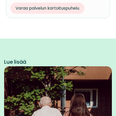
Varaa palvelun kartoituspuhelu
Lue lisää