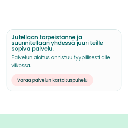
Jutellaan tarpeistanne ja
suunnitellaan yhdessä juuri teille
sopiva palvelu.
Palvelun aloitus onnistuu tyypillisesti alle
viikossa.
Varaa palvelun kartoituspuhelu