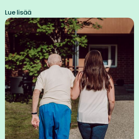
Lue lisää