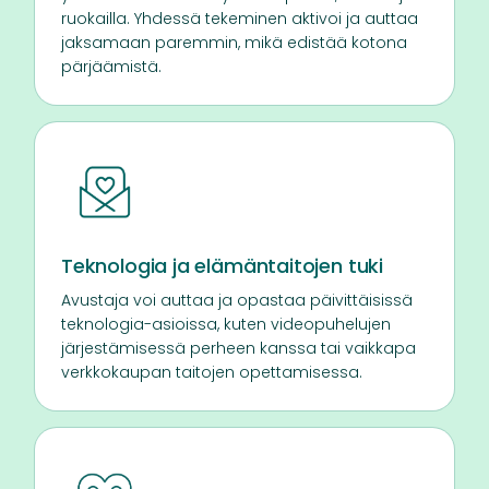
ruokailla. Yhdessä tekeminen aktivoi ja auttaa
jaksamaan paremmin, mikä edistää kotona
pärjäämistä.
Teknologia ja elämäntaitojen tuki
Avustaja voi auttaa ja opastaa päivittäisissä
teknologia-asioissa, kuten videopuhelujen
järjestämisessä perheen kanssa tai vaikkapa
verkkokaupan taitojen opettamisessa.