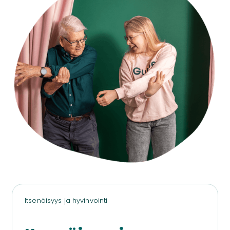
Itsenäisyys ja hyvinvointi