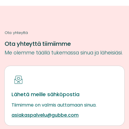
Ota yhteyttä
Ota yhteyttä tiimiimme
Me olemme täällä tukemassa sinua ja läheisiäsi.
Lähetä meille sähköpostia
Tiimimme on valmis auttamaan sinua.
asiakaspalvelu@gubbe.com