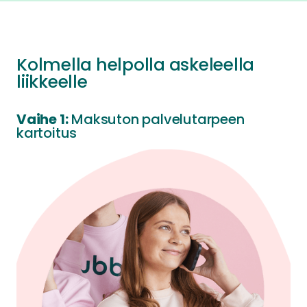
Kolmella helpolla askeleella
liikkeelle
Vaihe 1:
Maksuton palvelutarpeen
kartoitus