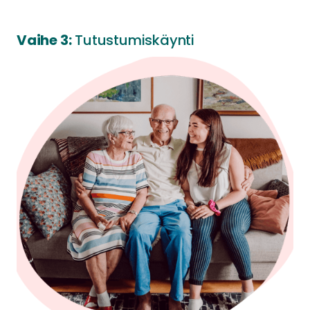
Vaihe 3:
Tutustumiskäynti