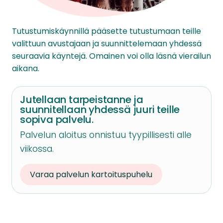
Tutustumiskäynnillä pääsette tutustumaan teille
valittuun avustajaan ja suunnittelemaan yhdessä
seuraavia käyntejä. Omainen voi olla läsnä vierailun
aikana.
Jutellaan tarpeistanne ja
suunnitellaan yhdessä juuri teille
sopiva palvelu.
Palvelun aloitus onnistuu tyypillisesti alle
viikossa.
Varaa palvelun kartoituspuhelu