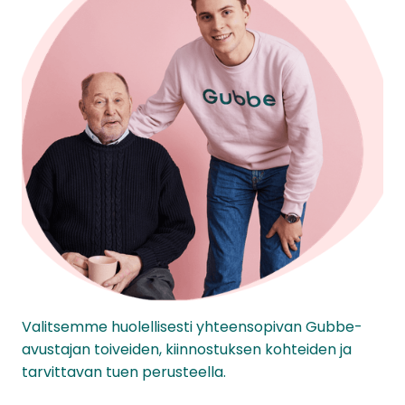
Valitsemme huolellisesti yhteensopivan Gubbe-
avustajan toiveiden, kiinnostuksen kohteiden ja
tarvittavan tuen perusteella.