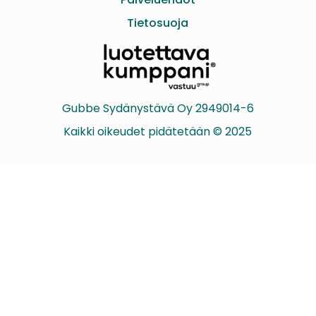
Tietosuoja
Gubbe Sydänystävä Oy 2949014-6
Kaikki oikeudet pidätetään © 2025