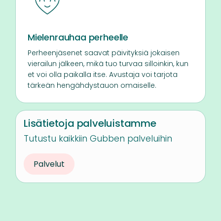
Mielenrauhaa perheelle
Perheenjäsenet saavat päivityksiä jokaisen
vierailun jälkeen, mikä tuo turvaa silloinkin, kun
et voi olla paikalla itse. Avustaja voi tarjota
tärkeän hengähdystauon omaiselle.
Lisätietoja palveluistamme
Tutustu kaikkiin Gubben palveluihin
Palvelut