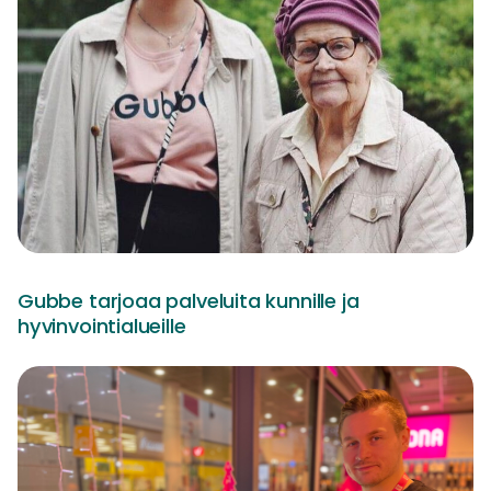
Gubbe tarjoaa palveluita kunnille ja
hyvinvointialueille