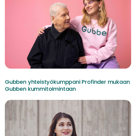
Gubben yhteistyökumppani Profinder mukaan
Gubben kummitoimintaan