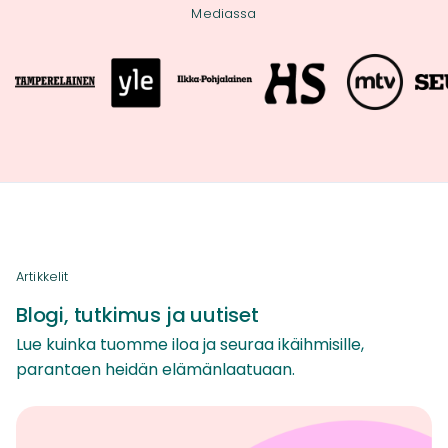
Mediassa
Artikkelit
Blogi, tutkimus ja uutiset
Lue kuinka tuomme iloa ja seuraa ikäihmisille,
parantaen heidän elämänlaatuaan.