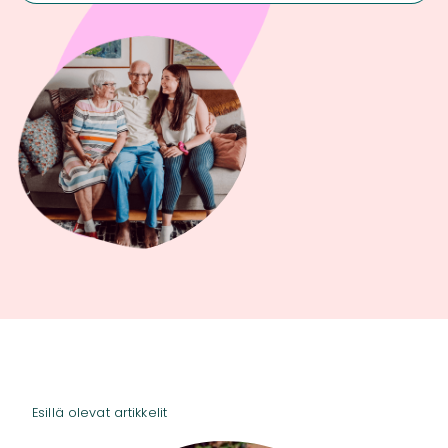
Esillä olevat artikkelit