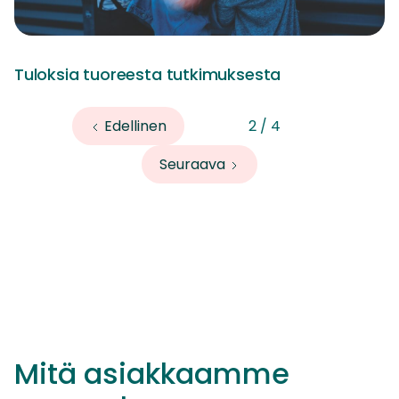
Tuloksia tuoreesta tutkimuksesta
Edellinen
2 / 4
Seuraava
Mitä asiakkaamme