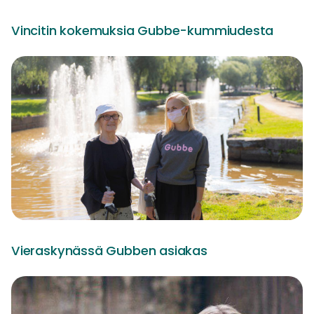
Vincitin kokemuksia Gubbe-kummiudesta
Vieraskynässä Gubben asiakas