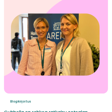
Blogikirjoitus