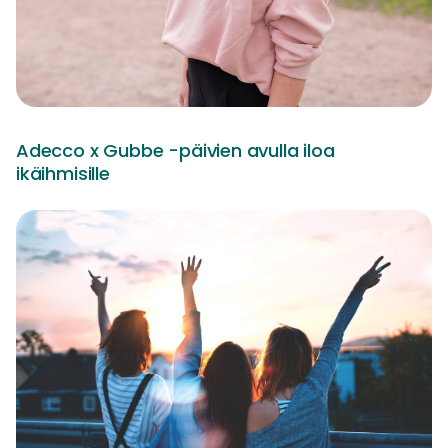
Adecco x Gubbe -päivien avulla iloa
ikäihmisille